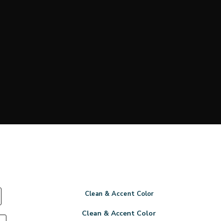
Clean & Accent Color
Clean & Accent Color