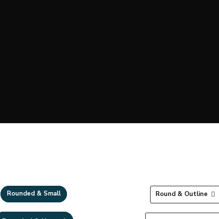
Rounded & Small
Round & Outline