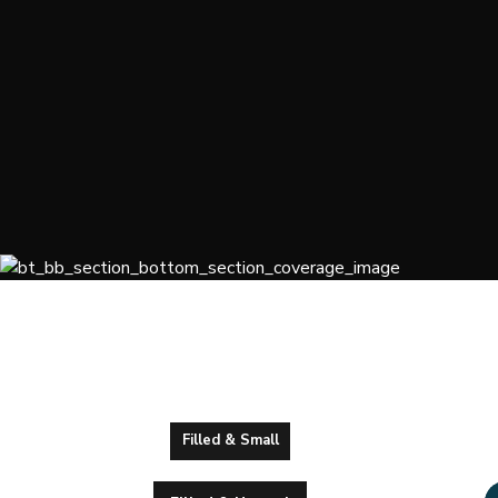
Filled & Small