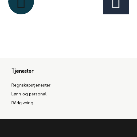
Tjenester
Regnskapstjenester
Lønn og personal
Rådgivning