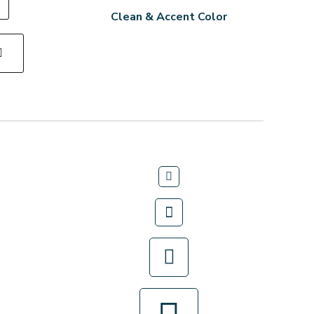
Clean & Accent Color